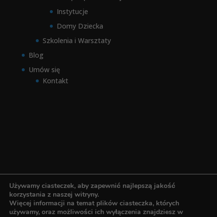
Instytucje
Domy Dziecka
Szkolenia i Warsztaty
Blog
Umów się
Kontakt
Używamy ciasteczek, aby zapewnić najlepszą jakość
korzystania z naszej witryny.
Więcej informacji na temat plików ciasteczka, których
używamy, oraz możliwości ich wyłączenia znajdziesz w