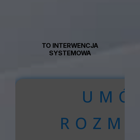
TO INTERWENCJA
SYSTEMOWA
UMÓ
ROZM