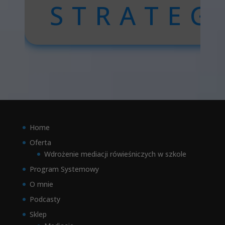
STRATEG
Home
Oferta
Wdrożenie mediacji rówieśniczych w szkole
Program Systemowy
O mnie
Podcasty
Sklep