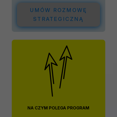
UMÓW ROZMOWĘ
STRATEGICZNĄ
NA CZYM POLEGA PROGRAM