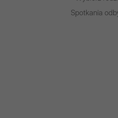
Spotkania odby