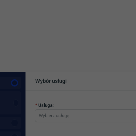
Wybór usługi
Usługa: