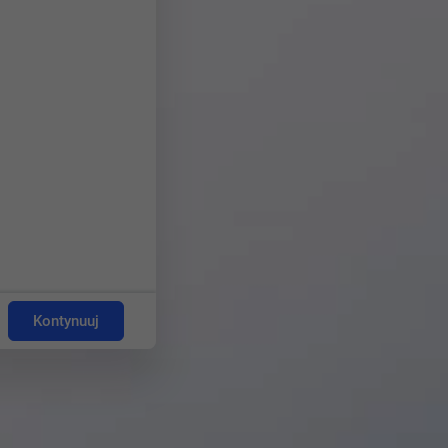
Kontynuuj