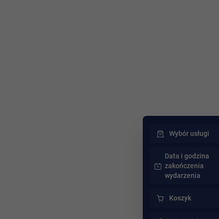
Wybór usługi
Data i godzina
zakończenia
wydarzenia
Koszyk