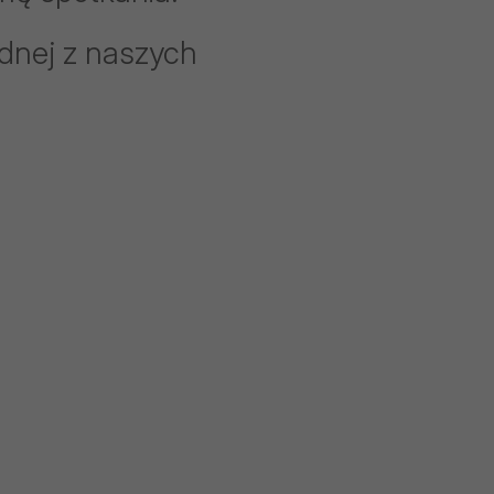
ednej z naszych