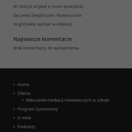
W Onet.pl artykuł o moim podcaście.
Życzenia Świąteczne i Noworoczne
Kognitywny wymiar w edukacji.
Najnowsze komentarze
Brak komentarzy do wyświetlenia.
Home
Oferta
Wdrożenie mediacji rówieśniczych w szkole
Program Systemowy
O mnie
Podcasty