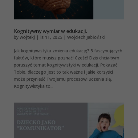
Kognitywny wymiar w edukacji.
by
wojtekj
|
lis 11, 2025
|
Wojciech Jabłoński
Jak kognitywistyka zmienia edukację? 5 fascynujących
faktów, które musisz poznać! Cześć! Dziś chciałbym
poruszyć temat kognitywistyki w edukacji. Pokazać
Tobie, dlaczego jest to tak ważne i jakie korzyści
może przynieść Twojemu procesowi uczenia się.
Kognitywistyka to...