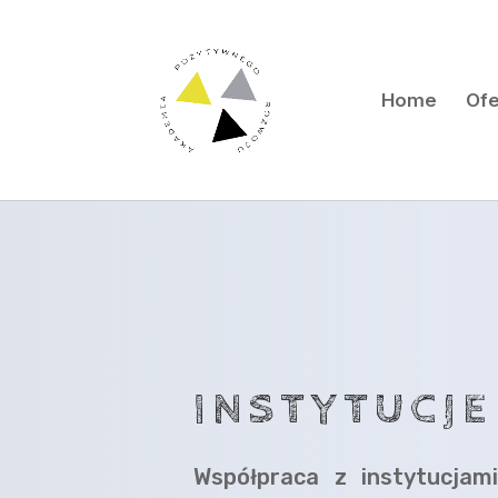
Home
Ofe
INSTYTUCJE
Współpraca z instytucjam